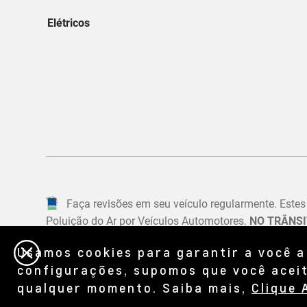
Usamos cookies para garantir a você a
configurações, supomos que você aceit
qualquer momento. Saiba mais,
Clique 