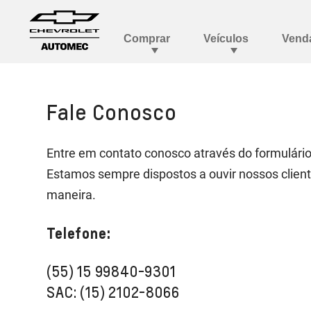
Fale Conosco
Entre em contato conosco através do formulário
Estamos sempre dispostos a ouvir nossos client
maneira.
Telefone:
(55) 15 99840-9301
SAC: (15) 2102-8066