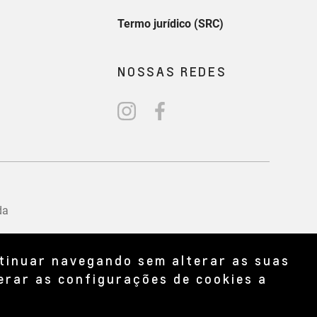
ntinuar navegando sem alterar as suas
erar as configurações de cookies a