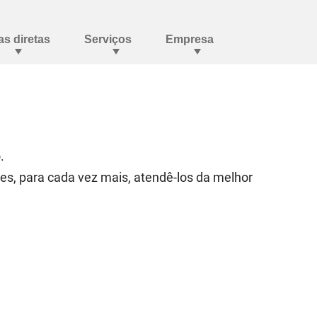
.
es, para cada vez mais, atendê-los da melhor