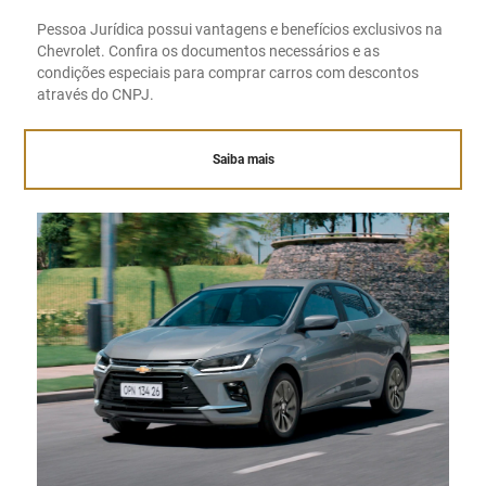
Pessoa Jurídica possui vantagens e benefícios exclusivos na
Chevrolet. Confira os documentos necessários e as
condições especiais para comprar carros com descontos
através do CNPJ.
Saiba mais