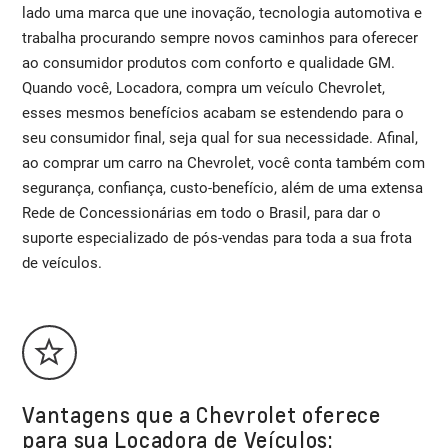
lado uma marca que une inovação, tecnologia automotiva e
trabalha procurando sempre novos caminhos para oferecer
ao consumidor produtos com conforto e qualidade GM.
Quando você, Locadora, compra um veículo Chevrolet,
esses mesmos benefícios acabam se estendendo para o
seu consumidor final, seja qual for sua necessidade. Afinal,
ao comprar um carro na Chevrolet, você conta também com
segurança, confiança, custo-benefício, além de uma extensa
Rede de Concessionárias em todo o Brasil, para dar o
suporte especializado de pós-vendas para toda a sua frota
de veículos.
Vantagens que a Chevrolet oferece
para sua Locadora de Veículos: