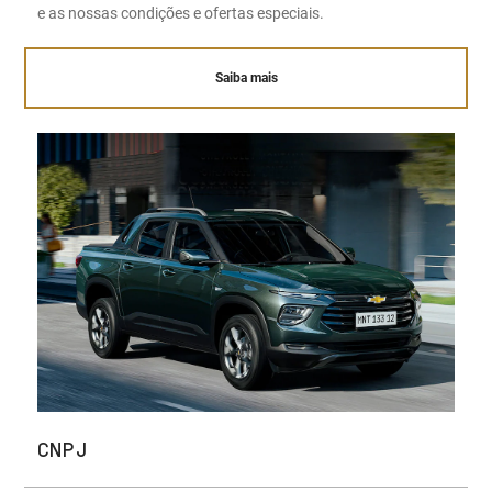
e as nossas condições e ofertas especiais.
Saiba mais
CNPJ