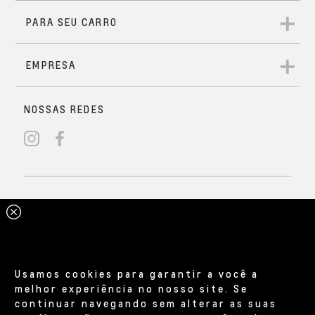
Usamos cookies para garantir a você a
melhor experiência no nosso site. Se
continuar navegando sem alterar as suas