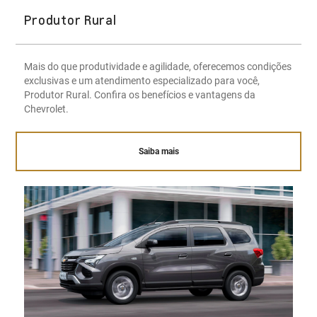
Produtor Rural
Mais do que produtividade e agilidade, oferecemos condições
exclusivas e um atendimento especializado para você,
Produtor Rural. Confira os benefícios e vantagens da
Chevrolet.
Saiba mais