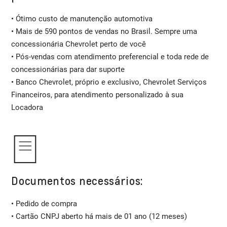
• Ótimo custo de manutenção automotiva
• Mais de 590 pontos de vendas no Brasil. Sempre uma
concessionária Chevrolet perto de você
• Pós-vendas com atendimento preferencial e toda rede de
concessionárias para dar suporte
• Banco Chevrolet, próprio e exclusivo, Chevrolet Serviços
Financeiros, para atendimento personalizado à sua
Locadora
Documentos necessários:
• Pedido de compra
• Cartão CNPJ aberto há mais de 01 ano (12 meses)