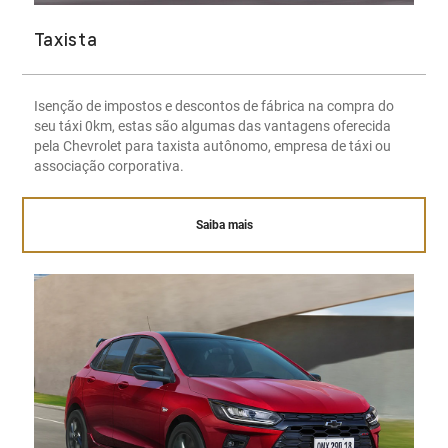
Taxista
Isenção de impostos e descontos de fábrica na compra do
seu táxi 0km, estas são algumas das vantagens oferecida
pela Chevrolet para taxista autônomo, empresa de táxi ou
associação corporativa.
Saiba mais