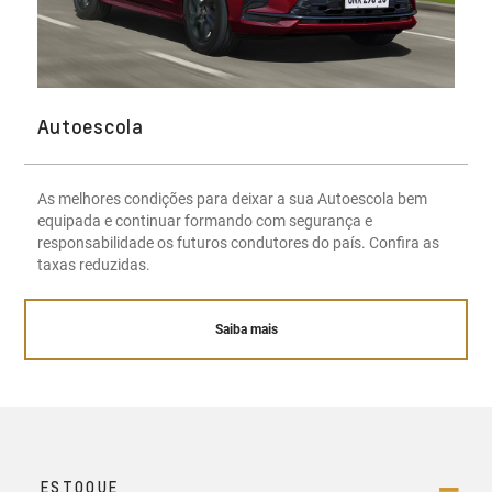
Autoescola
As melhores condições para deixar a sua Autoescola bem
equipada e continuar formando com segurança e
responsabilidade os futuros condutores do país. Confira as
taxas reduzidas.
Saiba mais