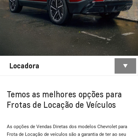
Locadora
Temos as melhores opções para
Frotas de Locação de Veículos
As opções de Vendas Diretas dos modelos Chevrolet para
Frota de Locação de veículos são a garantia de ter ao seu