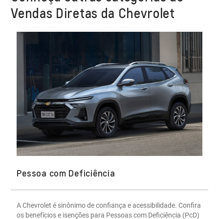
Vendas Diretas da Chevrolet
Pessoa com Deficiência
A Chevrolet é sinônimo de confiança e acessibilidade. Confira
os benefícios e isenções para Pessoas com Deficiência (PcD)