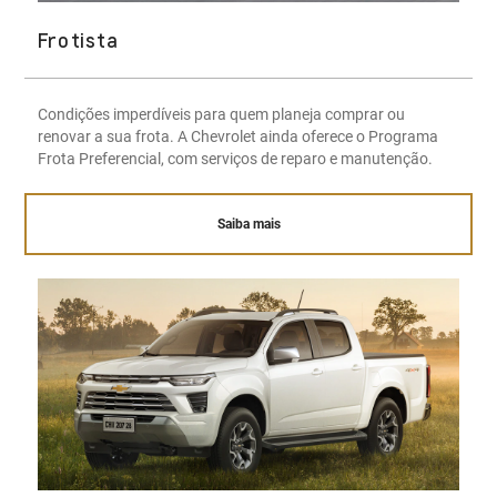
Frotista
Condições imperdíveis para quem planeja comprar ou
renovar a sua frota. A Chevrolet ainda oferece o Programa
Frota Preferencial, com serviços de reparo e manutenção.
Saiba mais