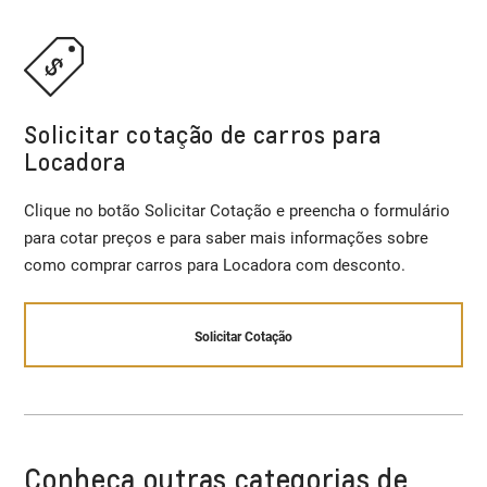
Solicitar cotação de carros para
Locadora
Clique no botão Solicitar Cotação e preencha o formulário
para cotar preços e para saber mais informações sobre
como comprar carros para Locadora com desconto.
Solicitar Cotação
Conheça outras categorias de