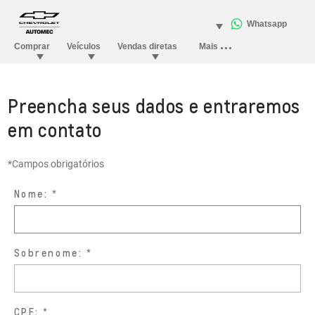
Preencha seus dados e entraremos
em contato
*Campos obrigatórios
Nome:
Sobrenome:
CPF: