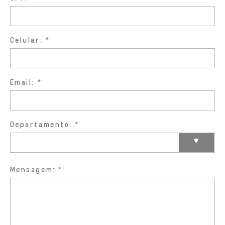
Celular:
Email:
Departamento:
Mensagem: