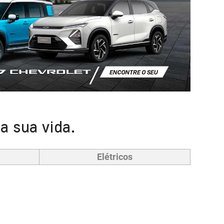
a sua vida.
Elétricos