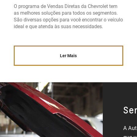
O programa de Vendas Diretas da Chevrolet tem
as melhores soluções para todos os segmentos.
São diversas opções para você encontrar o veículo
ideal e que atenda às suas necessidades.
Ler Mais
Ser
A Aut