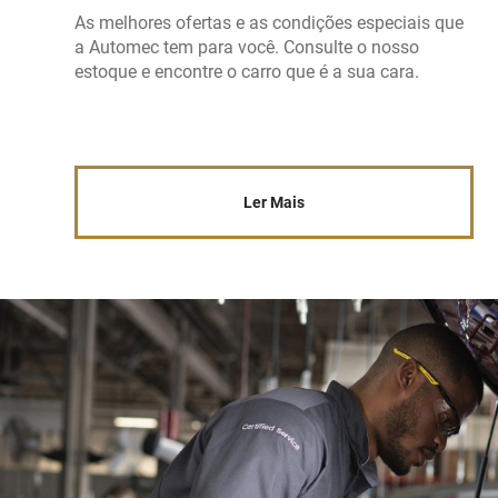
As melhores ofertas e as condições especiais que
a Automec tem para você. Consulte o nosso
estoque e encontre o carro que é a sua cara.
Ler Mais