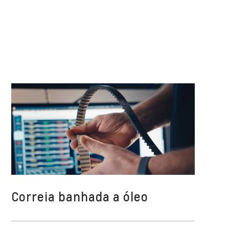
Correia banhada a óleo