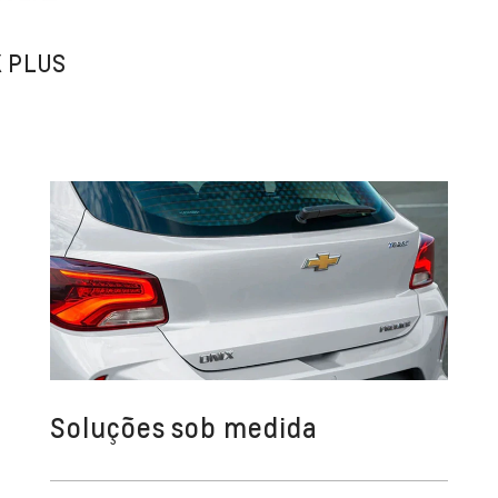
X PLUS
Soluções sob medida