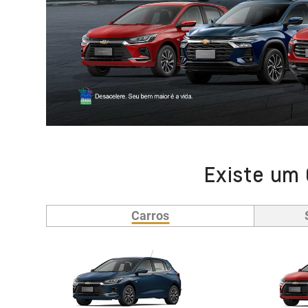
Existe um 
Carros