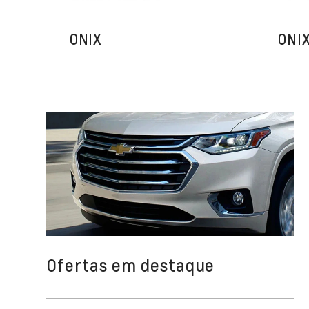
ONIX
ONI
Ofertas em destaque