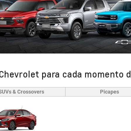
Chevrolet para cada momento d
SUVs & Crossovers
Picapes