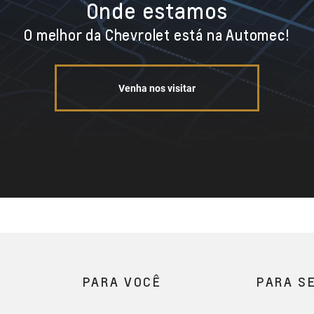
Onde estamos
O melhor da Chevrolet está na Automec!
Venha nos visitar