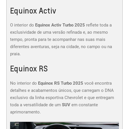
Equinox Activ
O interior do
Equinox Activ Turbo 2025
reflete toda a
exclusividade de uma versão refinada e, ao mesmo
tempo, pronta para te acompanhar nas suas mais
diferentes aventuras, seja na cidade, no campo ou na
praia.
Equinox RS
No interior do
Equinox RS Turbo 2025
você encontra
detalhes e acabamentos únicos, que carregam o DNA
exclusivo da linha esportiva Chevrolet e que entregam
toda a versatilidade de um
SUV
em constante
aprimoramento.