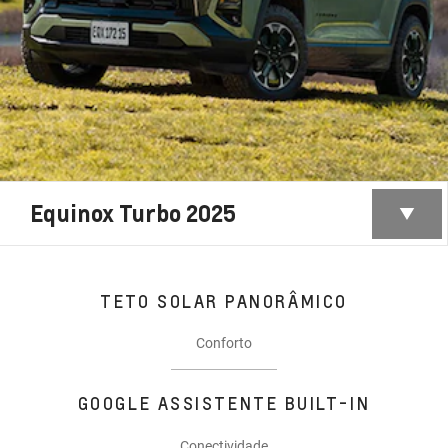
Equinox Turbo 2025
TETO SOLAR PANORÂMICO
Conforto
GOOGLE ASSISTENTE BUILT-IN
Conectividade