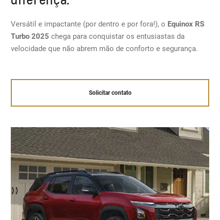
Versátil e impactante (por dentro e por fora!), o
Equinox RS
Turbo 2025
chega para conquistar os entusiastas da
velocidade que não abrem mão de conforto e segurança.
Solicitar contato