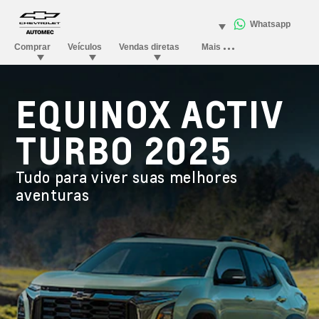
EQUINOX ACTIV
TURBO 2025
Tudo para viver suas melhores
aventuras