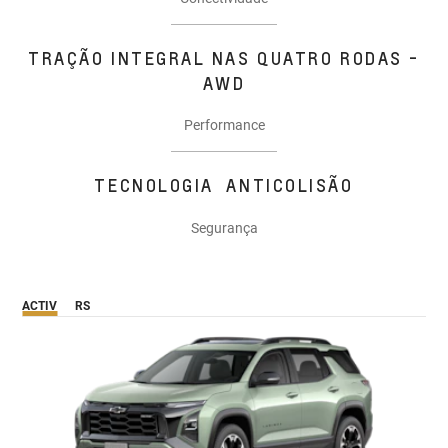
TRAÇÃO INTEGRAL NAS QUATRO RODAS -
AWD
Performance
TECNOLOGIA ANTICOLISÃO
Segurança
ACTIV
RS