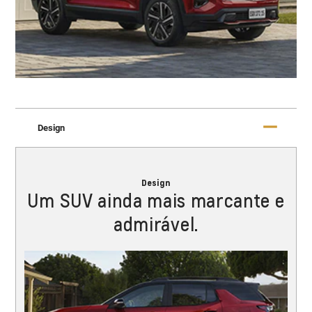
Design
Design
Um SUV ainda mais marcante e
admirável.