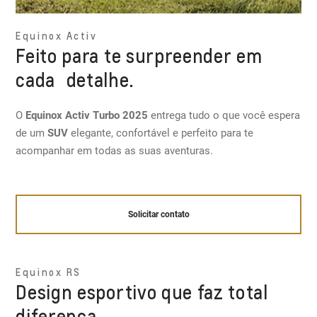
Equinox Activ
Feito para te surpreender em
cada detalhe.
O
Equinox Activ Turbo 2025
entrega tudo o que você espera
de um
SUV
elegante, confortável e perfeito para te
acompanhar em todas as suas aventuras.
Solicitar contato
Equinox RS
Design esportivo que faz total
diferença.