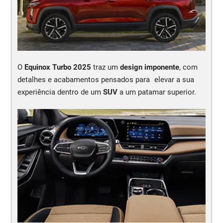
O
Equinox Turbo 2025
traz um
design imponente
, com
detalhes e acabamentos pensados para elevar a sua
experiência dentro de um
SUV
a um patamar superior.