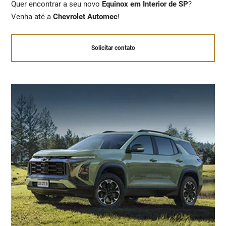
Quer encontrar a seu novo
Equinox em Interior de SP
?
Venha até a
Chevrolet Automec
!
Solicitar contato