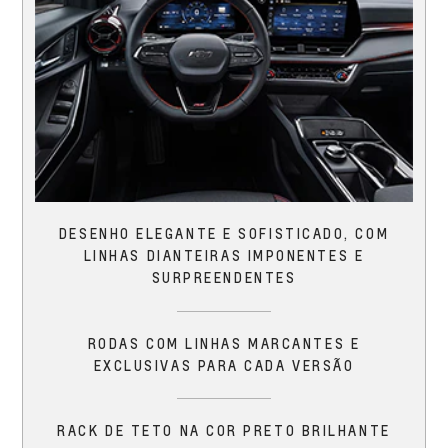
DESENHO ELEGANTE E SOFISTICADO, COM
LINHAS DIANTEIRAS IMPONENTES E
SURPREENDENTES
RODAS COM LINHAS MARCANTES E
EXCLUSIVAS PARA CADA VERSÃO
RACK DE TETO NA COR PRETO BRILHANTE