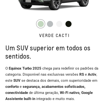
VERDE CACTI
Um SUV superior em todos os
sentidos.
O
Equinox Turbo 2025
chega para redefinir os padrões da
categoria. Disponível nas exclusivas versões
RS
e
Activ
,
este
SUV
se destaca dos demais, com superioridade em
conforto
e
segurança, acabamentos sofisticados,
conectividade
de última geração,
Wi-Fi nativo, Google
Assistente built-in
integrado e muito mais.