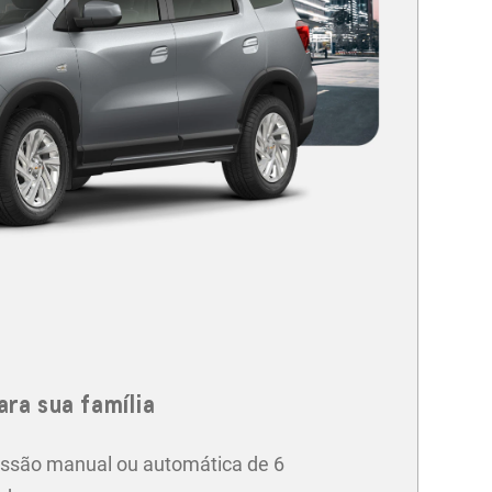
ara sua família
ssão manual ou automática de 6