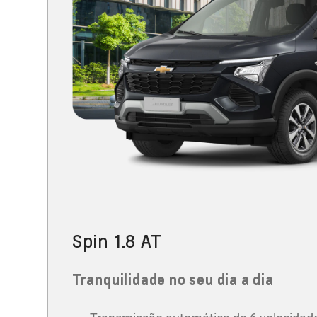
Spin 1.8 AT
Tranquilidade no seu dia a dia