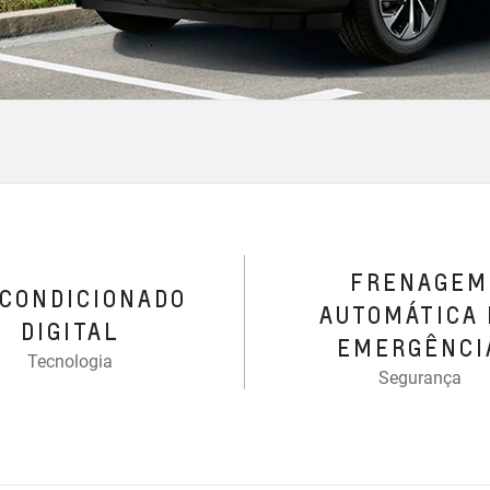
FRENAGEM
-CONDICIONADO
AUTOMÁTICA 
DIGITAL
EMERGÊNCI
Tecnologia
Segurança