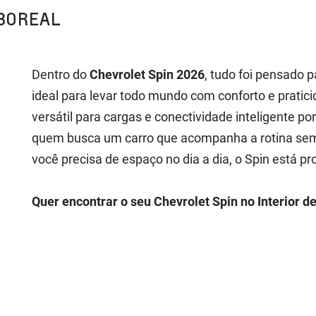
BOREAL
Dentro do
Chevrolet Spin 2026
, tudo foi pensado p
ideal para levar todo mundo com conforto e prati
versátil para cargas e conectividade inteligente po
quem busca um carro que acompanha a rotina sem 
você precisa de espaço no dia a dia, o Spin está pr
Quer encontrar o seu Chevrolet Spin no Interior 