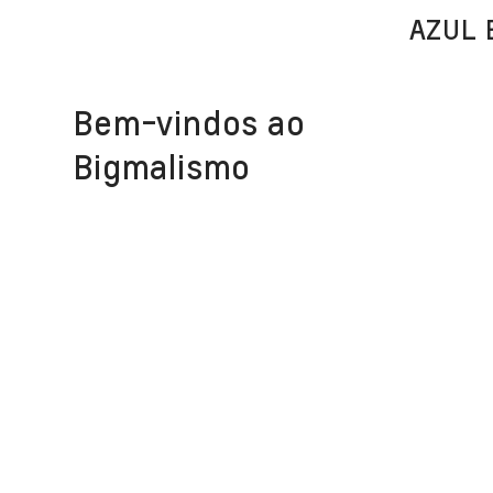
AZUL 
Bem-vindos ao
Bigmalismo