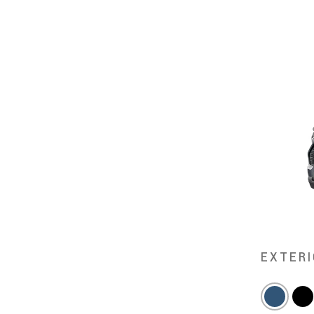
EXTERI