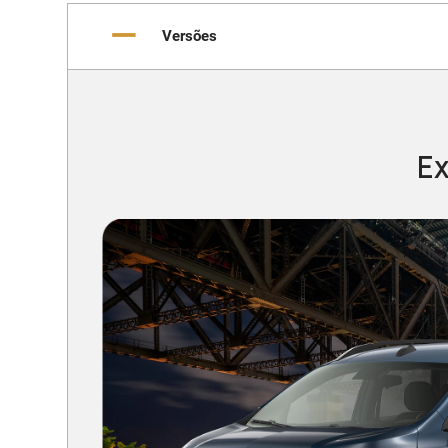
Versões
Ex