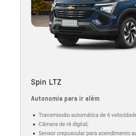
Spin LTZ
Autonomia para ir além
Transmissão automática de 6 velocidad
Câmera de ré digital;
Sensor crepuscular para acendimento a