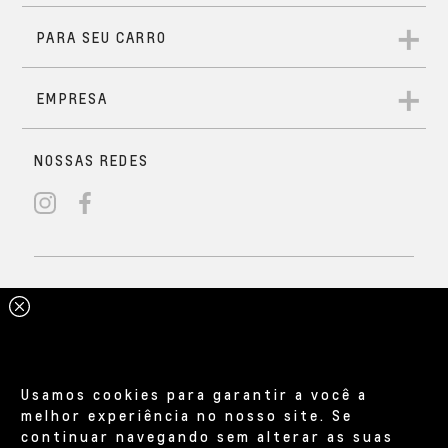
Usamos cookies para garantir a você a
melhor experiência no nosso site. Se
continuar navegando sem alterar as suas