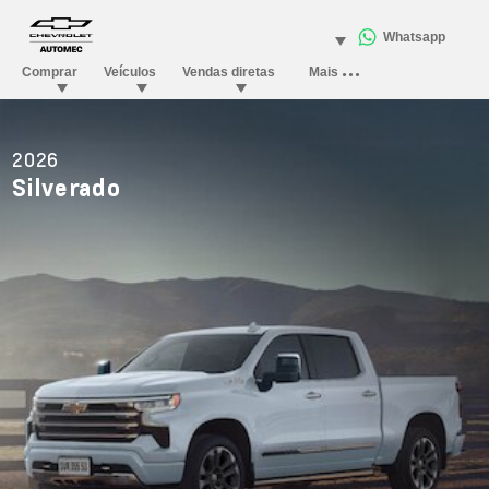
2026
Silverado