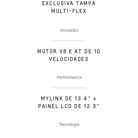
EXCLUSIVA TAMPA
MULTI-FLEX
Inovação
MOTOR V8 E AT DE 10
VELOCIDADES
Performance
MYLINK DE 13.4” +
PAINEL LCD DE 12.3”
Tecnologia