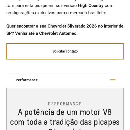
tom para esta picape em sua versão
High Country
com
configurações exclusivas para o mercado brasileiro.
Quer encontrar a sua Chevrolet Silverado 2026 no Interior de
SP? Venha até a Chevrolet Automec.
Solicitar contato
Performance
PERFORMANCE
A potência de um motor V8
com toda a tradição das picapes