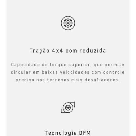
Tração 4x4 com reduzida
Capacidade de torque superior, que permite
circular em baixas velocidades com controle
preciso nos terrenos mais desafiadores.
Tecnologia DFM