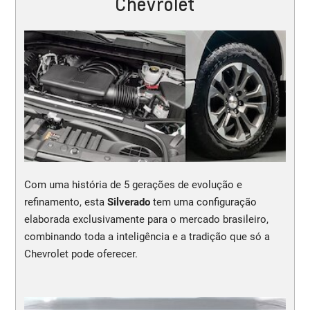
Chevrolet
Com uma história de 5 gerações de evolução e
refinamento, esta
Silverado
tem uma configuração
elaborada exclusivamente para o mercado brasileiro,
combinando toda a inteligência e a tradição que só a
Chevrolet pode oferecer.