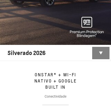
Silverado 2026
ONSTAR® + WI-FI
NATIVO + GOOGLE
BUILT IN
Conectividade