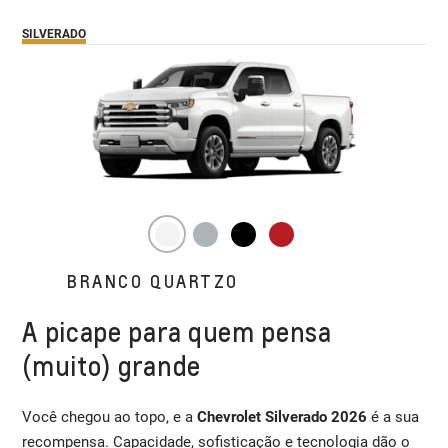
SILVERADO
BRANCO QUARTZO
A picape para quem pensa
(muito) grande
Você chegou ao topo, e a
Chevrolet Silverado 2026
é a sua
recompensa. Capacidade, sofisticação e tecnologia dão o