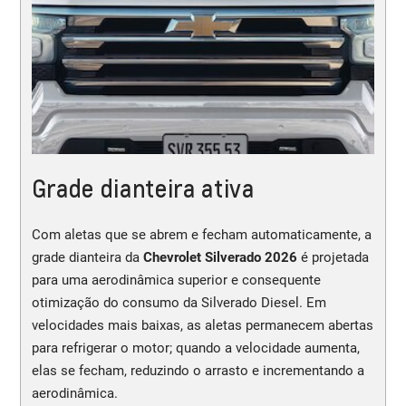
Grade dianteira ativa
Com aletas que se abrem e fecham automaticamente, a
grade dianteira da
Chevrolet Silverado 2026
é projetada
para uma aerodinâmica superior e consequente
otimização do consumo da Silverado Diesel. Em
velocidades mais baixas, as aletas permanecem abertas
para refrigerar o motor; quando a velocidade aumenta,
elas se fecham, reduzindo o arrasto e incrementando a
aerodinâmica.