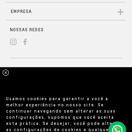
Usamos cookies para garantir a você a
melhor experiência no nosso site. Se
continuar navegando sem alterar as suas
configurações, supomos que você aceita
esta prática. Se desejar, você pode alterar
as configurações de cookies a qualquer