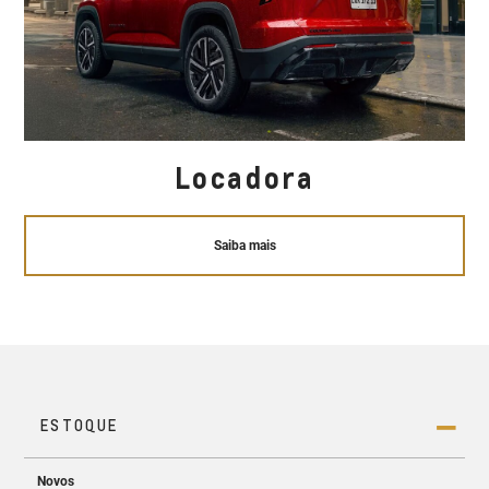
Locadora
Saiba mais