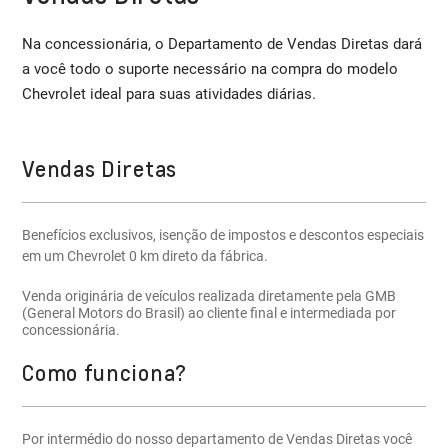
Na concessionária, o Departamento de Vendas Diretas dará
a você todo o suporte necessário na compra do modelo
Chevrolet ideal para suas atividades diárias.
Vendas Diretas
Benefícios exclusivos, isenção de impostos e descontos especiais
em um Chevrolet 0 km direto da fábrica.
Venda originária de veículos realizada diretamente pela GMB
(General Motors do Brasil) ao cliente final e intermediada por
concessionária.
Como funciona?
Por intermédio do nosso departamento de Vendas Diretas você