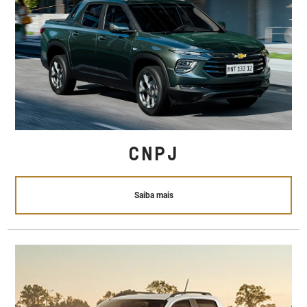
CNPJ
Saiba mais