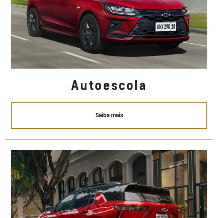
Autoescola
Saiba mais