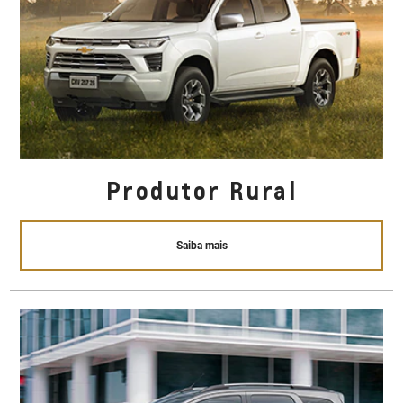
Produtor Rural
Saiba mais