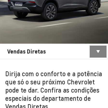
Vendas Diretas
Dirija com o conforto e a potência
que só o seu próximo Chevrolet
pode te dar. Confira as condições
especiais do departamento de
Vendas Diretas