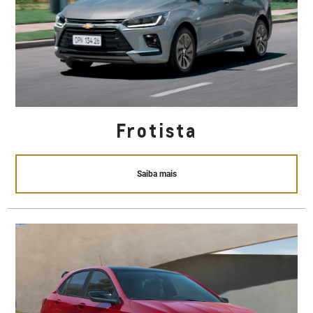
Frotista
Saiba mais