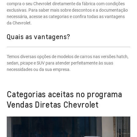
compra o seu Chevrolet diretamente da fábrica com condições
exclusivas. Para saber mais sobre descontos e a documentação
necessária, acesse as categorias e confira todas as vantagens
da Chevrolet.
Quais as vantagens?
Temos diversas opções de modelos de carros nas versões hatch,
sedan, picape e SUV para atender perfeitamente às suas
necessidades ou da sua empresa.
Categorias aceitas no programa
Vendas Diretas Chevrolet